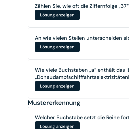
Zählen Sie, wie oft die Ziffernfolge „37
Lösung anzeigen
An wie vielen Stellen unterscheiden 
Lösung anzeigen
Wie viele Buchstaben „a“ enthält das 
„Donaudampfschifffahrtselektrizität
Lösung anzeigen
Mustererkennung
Welcher Buchstabe setzt die Reihe fort: 
Lösung anzeigen