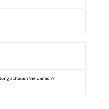
htung schauen Sie danach?