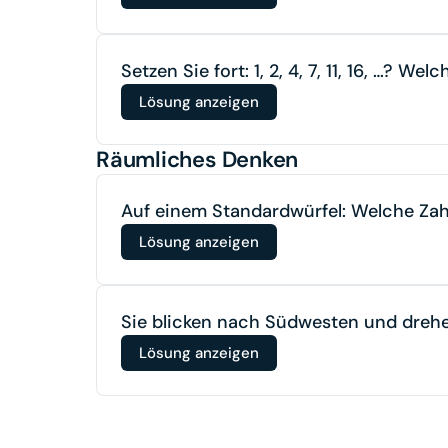
Setzen Sie fort: 1, 2, 4, 7, 11, 16, …? We
Lösung anzeigen
Räumliches Denken
Auf einem Standardwürfel: Welche Zahl
Lösung anzeigen
Sie blicken nach Südwesten und drehe
Lösung anzeigen