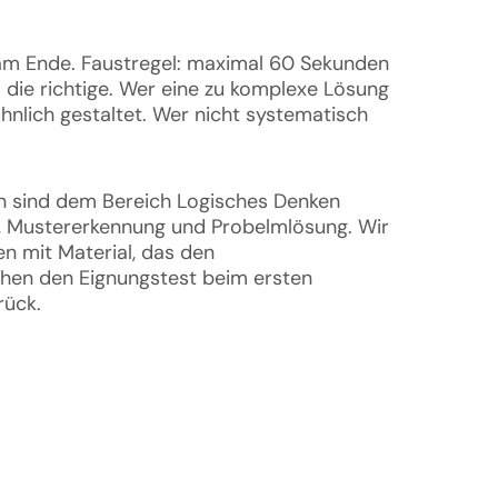
n am Ende. Faustregel: maximal 60 Sekunden 
 die richtige. Wer eine zu komplexe Lösung 
hnlich gestaltet. Wer nicht systematisch 
en sind dem Bereich Logisches Denken 
, Mustererkennung und Probelmlösung. Wir 
n mit Material, das den 
hen den Eignungstest beim ersten 
rück.