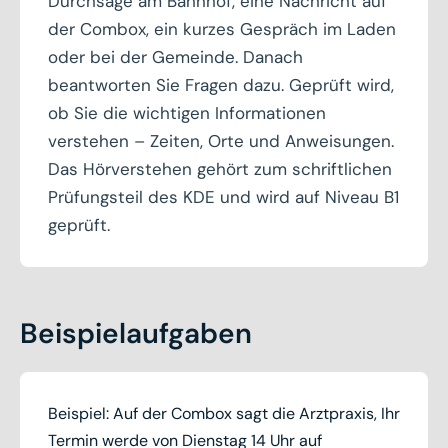
Durchsage am Bahnhof, eine Nachricht auf
der Combox, ein kurzes Gespräch im Laden
oder bei der Gemeinde. Danach
beantworten Sie Fragen dazu. Geprüft wird,
ob Sie die wichtigen Informationen
verstehen – Zeiten, Orte und Anweisungen.
Das Hörverstehen gehört zum schriftlichen
Prüfungsteil des KDE und wird auf Niveau B1
geprüft.
Beispielaufgaben
Beispiel: Auf der Combox sagt die Arztpraxis, Ihr
Termin werde von Dienstag 14 Uhr auf