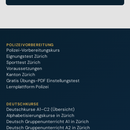
POLIZEIVORBEREITUNG
Polizei-Vorbereitungskurs
Eignungstest Zürich
Sporttest Zürich
Voraussetzungen
Kanton Zürich
Gratis Übungs-PDF Einstellungstest
Lernplattform Polizei
DEUTSCHKURSE
Deutschkurse A1–C2 (Übersicht)
Alphabetisierungskurse in Zürich
Deutsch Gruppenunterricht A1 in Zürich
Deutsch Gruppenunterricht A2 in Zürich