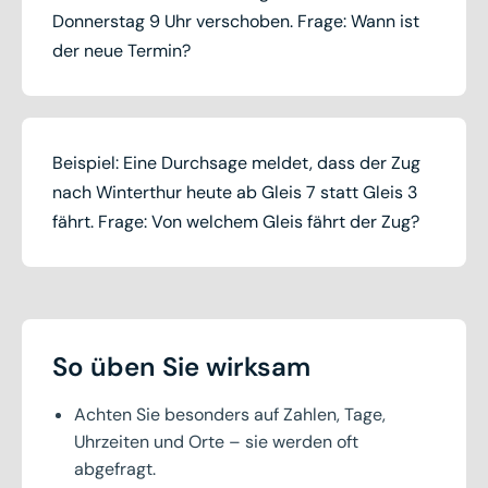
Donnerstag 9 Uhr verschoben. Frage: Wann ist
der neue Termin?
Beispiel: Eine Durchsage meldet, dass der Zug
nach Winterthur heute ab Gleis 7 statt Gleis 3
fährt. Frage: Von welchem Gleis fährt der Zug?
So üben Sie wirksam
Achten Sie besonders auf Zahlen, Tage,
Uhrzeiten und Orte – sie werden oft
abgefragt.