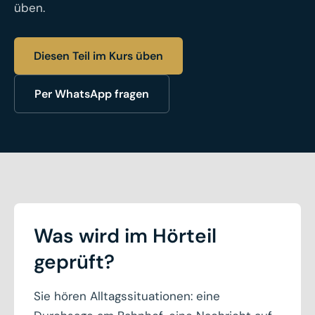
üben.
Diesen Teil im Kurs üben
Per WhatsApp fragen
Was wird im Hörteil
geprüft?
Sie hören Alltagssituationen: eine