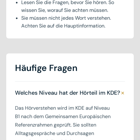
Lesen Sie die Fragen, bevor Sie hören. So
wissen Sie, worauf Sie achten müssen.
Sie müssen nicht jedes Wort verstehen.
Achten Sie auf die Hauptinformation.
Häufige Fragen
+
Welches Niveau hat der Hörteil im KDE?
Das Hörverstehen wird im KDE auf Niveau
B1 nach dem Gemeinsamen Europäischen
Referenzrahmen geprüft. Sie sollten
Alltagsgespräche und Durchsagen