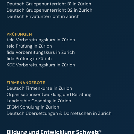
Deutsch Gruppenunterricht B1 in Zürich
Deutsch Gruppenunterricht B2 in Zürich
Deutsch Privatunterricht in Zürich
PRÜFUNGEN
telc Vorbereitungskurs in Zürich
telc Prüfung in Zürich
fide Vorbereitungskurs in Zürich
fide Prüfung in Zürich
KDE Vorbereitungskurs in Zürich
FIRMENANGEBOTE
Deutsch Firmenkurse in Zürich
Organisationsentwicklung und Beratung
Leadership Coaching in Zürich
EFQM Schulung in Zürich
Deutsch Übersetzungen & Dolmetschen in Zürich
Bildung und Entwicklung Schweiz®