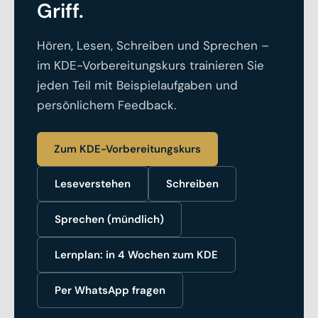
Griff.
Hören, Lesen, Schreiben und Sprechen –
im KDE-Vorbereitungskurs trainieren Sie
jeden Teil mit Beispielaufgaben und
persönlichem Feedback.
Zum KDE-Vorbereitungskurs
Leseverstehen
Schreiben
Sprechen (mündlich)
Lernplan: in 4 Wochen zum KDE
Per WhatsApp fragen