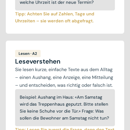
welche Uhrzeit ist der neue Termin?
Tipp: Achten Sie auf Zahlen, Tage und
Uhrzeiten – sie werden oft abgefragt.
Lesen · A2
Leseverstehen
Sie lesen kurze, einfache Texte aus dem Alltag
– einen Aushang, eine Anzeige, eine Mitteilung
– und entscheiden, was richtig oder falsch ist.
Beispiel: Aushang im Haus: «Am Samstag
wird das Treppenhaus geputzt. Bitte stellen
Sie keine Schuhe vor die Tür.» Frage: Was
sollen die Bewohner am Samstag nicht tun?
Tipp: Lesen Sie zuerst die Frage, dann den Text