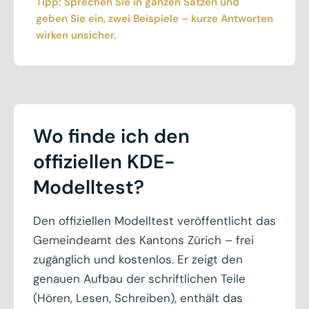
Tipp: Sprechen Sie in ganzen Sätzen und
geben Sie ein, zwei Beispiele – kurze Antworten
wirken unsicher.
Wo finde ich den
offiziellen KDE-
Modelltest?
Den offiziellen Modelltest veröffentlicht das
Gemeindeamt des Kantons Zürich – frei
zugänglich und kostenlos. Er zeigt den
genauen Aufbau der schriftlichen Teile
(Hören, Lesen, Schreiben), enthält das