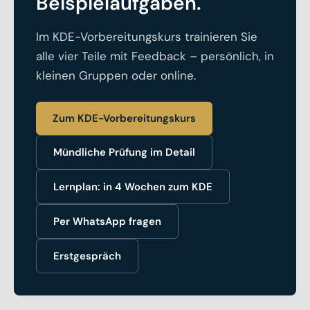
Beispielaufgaben.
Im KDE-Vorbereitungskurs trainieren Sie
alle vier Teile mit Feedback – persönlich, in
kleinen Gruppen oder online.
Zum KDE-Vorbereitungskurs
Mündliche Prüfung im Detail
Lernplan: in 4 Wochen zum KDE
Per WhatsApp fragen
Erstgespräch