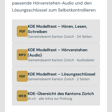
passende Hörverstehen-Audio und den
Lösungsschlüssel zum Selbstkontrollieren.
KDE Modelltest – Hören, Lesen,
Schreiben
PDF
Gemeindeamt Kanton Zürich · 24 Seiten
KDE Modelltest – Hörverstehen
(Audio)
MP3
Gemeindeamt Kanton Zürich · Audiodatei
KDE Modelltest – Lösungsschlüssel
PDF
Gemeindeamt Kanton Zürich · 2 Seiten
KDE-Übersicht des Kantons Zürich
WEB
zh.ch · alle Infos zur Prüfung