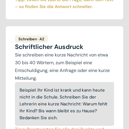
– so finden Sie die Antwort schneller.
Schreiben · A2
Schriftlicher Ausdruck
Sie schreiben eine kurze Nachricht von etwa
30 bis 40 Wörtern, zum Beispiel eine
Entschuldigung, eine Anfrage oder eine kurze
Mitteilung.
Beispiel: Ihr Kind ist krank und kann heute
nicht in die Schule. Schreiben Sie der
Lehrerin eine kurze Nachricht: Warum fehlt
Ihr Kind? Bis wann bleibt es zu Hause?
Bedanken Sie sich.