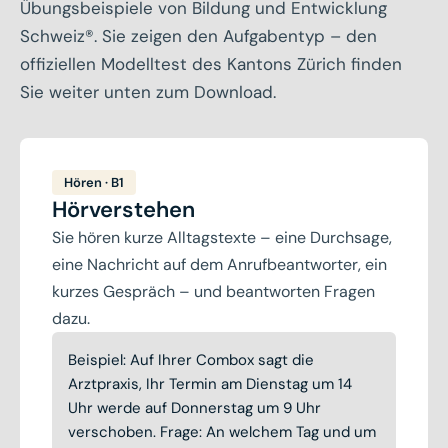
Übungsbeispiele von Bildung und Entwicklung
Schweiz®. Sie zeigen den Aufgabentyp – den
offiziellen Modelltest des Kantons Zürich finden
Sie weiter unten zum Download.
Hören · B1
Hörverstehen
Sie hören kurze Alltagstexte – eine Durchsage,
eine Nachricht auf dem Anrufbeantworter, ein
kurzes Gespräch – und beantworten Fragen
dazu.
Beispiel: Auf Ihrer Combox sagt die
Arztpraxis, Ihr Termin am Dienstag um 14
Uhr werde auf Donnerstag um 9 Uhr
verschoben. Frage: An welchem Tag und um