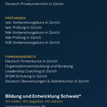
Deutsch Privatunterricht in Zürich
PRÜFUNGEN
telc Vorbereitungskurs in Zürich
telc Prüfung in Zürich
fide Vorbereitungskurs in Zürich
fide Prüfung in Zürich
KDE Vorbereitungskurs in Zürich
FIRMENANGEBOTE
Deutsch Firmenkurse in Zürich
Organisationsentwicklung und Beratung
Leadership Coaching in Zürich
EFQM Schulung in Zürich
Deutsch Übersetzungen & Dolmetschen in Zürich
Bildung und Entwicklung Schweiz®
Wir bilden. Wir begleiten. Wir stärken.
Leutschenbachstrasse 95