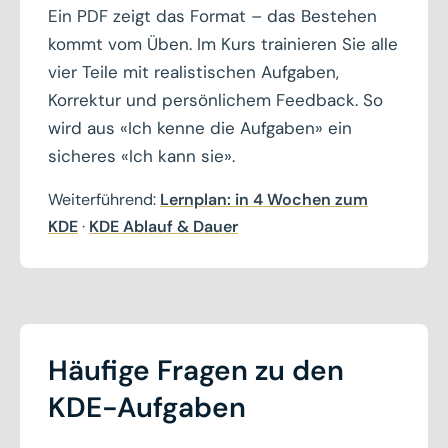
Ein PDF zeigt das Format – das Bestehen
kommt vom Üben. Im Kurs trainieren Sie alle
vier Teile mit realistischen Aufgaben,
Korrektur und persönlichem Feedback. So
wird aus «Ich kenne die Aufgaben» ein
sicheres «Ich kann sie».
Weiterführend:
Lernplan: in 4 Wochen zum
KDE
·
KDE Ablauf & Dauer
Häufige Fragen zu den
KDE-Aufgaben