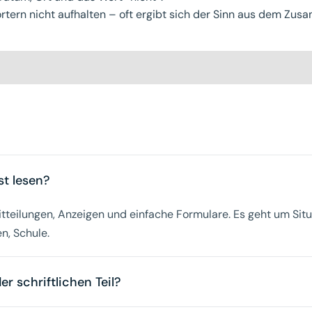
rtern nicht aufhalten – oft ergibt sich der Sinn aus dem Zu
st lesen?
itteilungen, Anzeigen und einfache Formulare. Es geht um Sit
n, Schule.
 schriftlichen Teil?