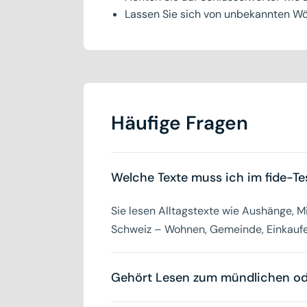
Lassen Sie sich von unbekannten Wö
Häufige Fragen
Welche Texte muss ich im fide-Te
Sie lesen Alltagstexte wie Aushänge, M
Schweiz – Wohnen, Gemeinde, Einkaufe
Gehört Lesen zum mündlichen oder