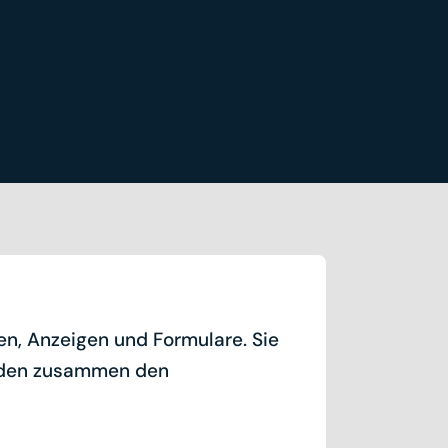
en, Anzeigen und Formulare. Sie
bilden zusammen den