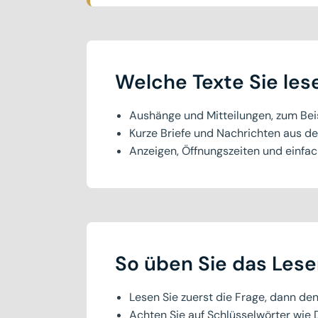
Welche Texte Sie les
Aushänge und Mitteilungen, zum Bei
Kurze Briefe und Nachrichten aus de
Anzeigen, Öffnungszeiten und einfa
So üben Sie das Les
Lesen Sie zuerst die Frage, dann den
Achten Sie auf Schlüsselwörter wie 