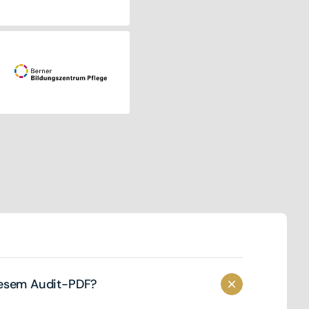
iesem Audit-PDF?