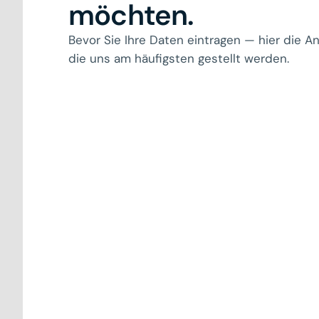
möchten.
Bevor Sie Ihre Daten eintragen — hier die A
die uns am häufigsten gestellt werden.