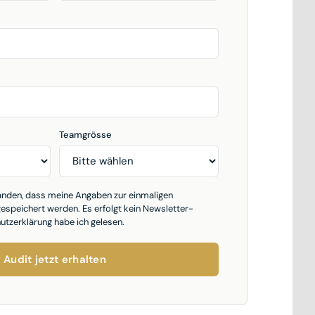
Teamgrösse
tanden, dass meine Angaben zur einmaligen
speichert werden. Es erfolgt kein Newsletter-
utzerklärung habe ich gelesen.
Audit jetzt erhalten