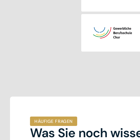
HÄUFIGE FRAGEN
Was Sie noch wiss