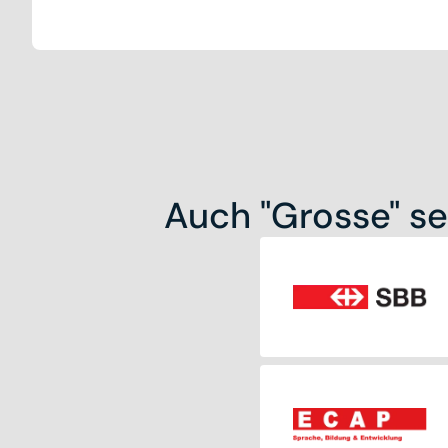
Auch "Grosse" se