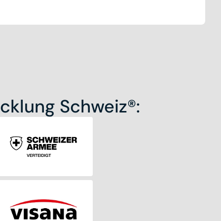
icklung Schweiz®: