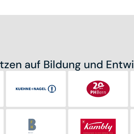
tzen auf Bildung und Entw