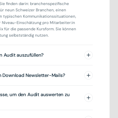
Sie finden darin: branchenspezifische
ür neun Schweizer Branchen, einen
en typischen Kommunikationssituationen,
 Niveau-Einschätzung pro Mitarbeiter:in
x für die passende Kursform. Sie können
tung selbstständig nutzen.
n Audit auszufüllen?
 Download Newsletter-Mails?
sse, um den Audit auswerten zu