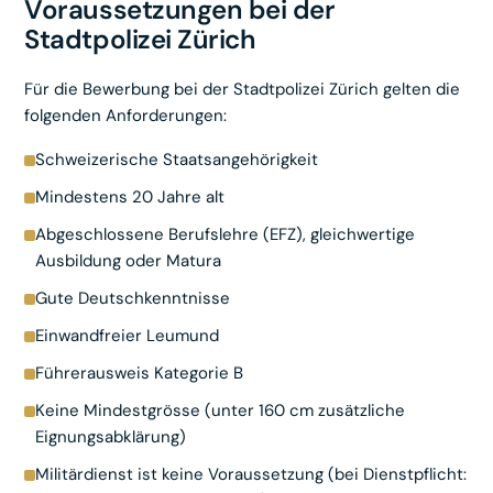
Voraussetzungen bei der
Stadtpolizei Zürich
Für die Bewerbung bei der Stadtpolizei Zürich gelten die
folgenden Anforderungen:
Schweizerische Staatsangehörigkeit
Mindestens 20 Jahre alt
Abgeschlossene Berufslehre (EFZ), gleichwertige
Ausbildung oder Matura
Gute Deutschkenntnisse
Einwandfreier Leumund
Führerausweis Kategorie B
Keine Mindestgrösse (unter 160 cm zusätzliche
Eignungsabklärung)
Militärdienst ist keine Voraussetzung (bei Dienstpflicht: