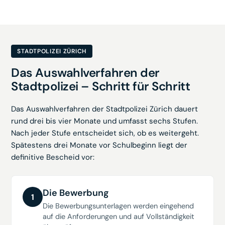
STADTPOLIZEI ZÜRICH
Das Auswahlverfahren der
Stadtpolizei – Schritt für Schritt
Das Auswahlverfahren der Stadtpolizei Zürich dauert
rund drei bis vier Monate und umfasst sechs Stufen.
Nach jeder Stufe entscheidet sich, ob es weitergeht.
Spätestens drei Monate vor Schulbeginn liegt der
definitive Bescheid vor:
Die Bewerbung
1
Die Bewerbungsunterlagen werden eingehend
auf die Anforderungen und auf Vollständigkeit