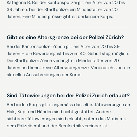
Kategorie B. Bei der Kantonspolizei gilt ein Alter von 20 bis
39 Jahren, bei der Stadtpolizei ein Mindestalter von 20
Jahren. Eine Mindestgrösse gibt es bei keinem Korps.
Gibt es eine Altersgrenze bei der Polizei Zürich?
Bei der Kantonspolizei Zürich gilt ein Alter von 20 bis 39
Jahren – die Bewerbung ist bis zum 40. Geburtstag möglich.
Die Stadtpolizei Zürich verlangt ein Mindestalter von 20
Jahren und kennt keine Altersobergrenze. Verbindlich sind die
aktuellen Ausschreibungen der Korps.
Sind Tätowierungen bei der Polizei Zürich erlaubt?
Bei beiden Korps gilt sinngemäss dasselbe: Tätowierungen an
Hals, Kopf und Händen sind nicht gestattet. Andere
sichtbare Tätowierungen sind erlaubt, sofern das Motiv mit
dem Polizeiberuf und der Berufsethik vereinbar ist.