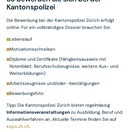
Kantonspolizei
Die Bewerbung bei der Kantonspolizei Zürich erfolgt
online. Für ein vollständiges Dossier brauchen Sie:
Lebenslauf
Motivationsschreiben
Diplome und Zertifikate (Fähigkeitsausweis mit
Notenblatt, Berufsschulzeugnisse, weitere Aus- und
Weiterbildungen)
Arbeitszeugnisse und/oder -bestätigungen
Bewerbungsfoto
Tipp: Die Kantonspolizei Zürich bietet regelmässig
Informationsveranstaltungen
zu Ausbildung, Beruf und
Auswahlverfahren an. Aktuelle Termine finden Sie auf
kapo.zh.ch
.