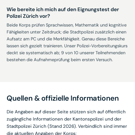
Wie bereite ich mich auf den Eignungstest der
Polizei Zürich vor?
Beide Korps prüfen Sprachwissen, Mathematik und kognitive
Fähigkeiten unter Zeitdruck; die Stadtpolizei zusätzlich einen
Aufsatz am PC und die Merkfähigkeit. Genau diese Bereiche
lassen sich gezielt trainieren. Unser Polizei-Vorbereitungskurs
deckt sie systematisch ab; 9 von 10 unserer Teilnehmenden
bestehen die Aufnahmeprüfung beim ersten Versuch.
Quellen & offizielle Informationen
Die Angaben auf dieser Seite stützen sich auf öffentlich
zugängliche Informationen der Kantonspolizei und der
Stadtpolizei Zürich (Stand 2026). Verbindlich sind immer
die aktuellen Angaben der Korps: