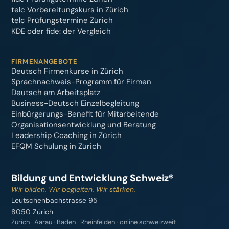
telc Vorbereitungskurs in Zürich
telc Prüfungstermine Zürich
KDE oder fide: der Vergleich
FIRMENANGEBOTE
Deutsch Firmenkurse in Zürich
Sprachnachweis-Programm für Firmen
Deutsch am Arbeitsplatz
Business-Deutsch Einzelbegleitung
Einbürgerungs-Benefit für Mitarbeitende
Organisationsentwicklung und Beratung
Leadership Coaching in Zürich
EFQM Schulung in Zürich
Bildung und Entwicklung Schweiz®
Wir bilden. Wir begleiten. Wir stärken.
Leutschenbachstrasse 95
8050 Zürich
Zürich · Aarau · Baden · Rheinfelden · online schweizweit