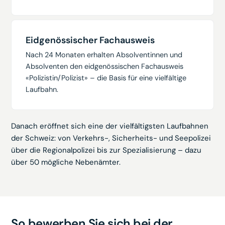
Eidgenössischer Fachausweis
Nach 24 Monaten erhalten Absolventinnen und
Absolventen den eidgenössischen Fachausweis
«Polizistin/Polizist» – die Basis für eine vielfältige
Laufbahn.
Danach eröffnet sich eine der vielfältigsten Laufbahnen
der Schweiz: von Verkehrs-, Sicherheits- und Seepolizei
über die Regionalpolizei bis zur Spezialisierung – dazu
über 50 mögliche Nebenämter.
So bewerben Sie sich bei der