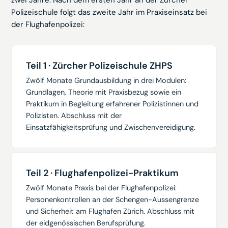
zwei Jahre. Nach dem ersten Jahr an der Zürcher
Polizeischule folgt das zweite Jahr im Praxiseinsatz bei
der Flughafenpolizei:
Teil 1 · Zürcher Polizeischule ZHPS
Zwölf Monate Grundausbildung in drei Modulen:
Grundlagen, Theorie mit Praxisbezug sowie ein
Praktikum in Begleitung erfahrener Polizistinnen und
Polizisten. Abschluss mit der
Einsatzfähigkeitsprüfung und Zwischenvereidigung.
Teil 2 · Flughafenpolizei-Praktikum
Zwölf Monate Praxis bei der Flughafenpolizei:
Personenkontrollen an der Schengen-Aussengrenze
und Sicherheit am Flughafen Zürich. Abschluss mit
der eidgenössischen Berufsprüfung.