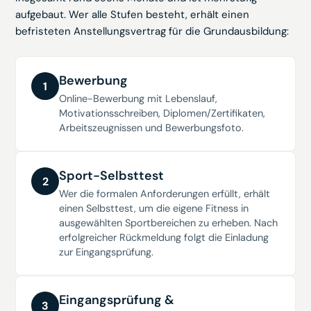
aufgebaut. Wer alle Stufen besteht, erhält einen
befristeten Anstellungsvertrag für die Grundausbildung:
Bewerbung
1
Online-Bewerbung mit Lebenslauf,
Motivationsschreiben, Diplomen/Zertifikaten,
Arbeitszeugnissen und Bewerbungsfoto.
Sport-Selbsttest
2
Wer die formalen Anforderungen erfüllt, erhält
einen Selbsttest, um die eigene Fitness in
ausgewählten Sportbereichen zu erheben. Nach
erfolgreicher Rückmeldung folgt die Einladung
zur Eingangsprüfung.
Eingangsprüfung &
3