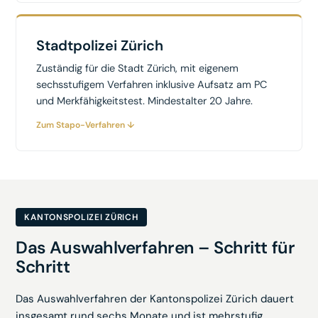
Stadtpolizei Zürich
Zuständig für die Stadt Zürich, mit eigenem
sechsstufigem Verfahren inklusive Aufsatz am PC
und Merkfähigkeitstest. Mindestalter 20 Jahre.
Zum Stapo-Verfahren ↓
KANTONSPOLIZEI ZÜRICH
Das Auswahlverfahren – Schritt für
Schritt
Das Auswahlverfahren der Kantonspolizei Zürich dauert
insgesamt rund sechs Monate und ist mehrstufig