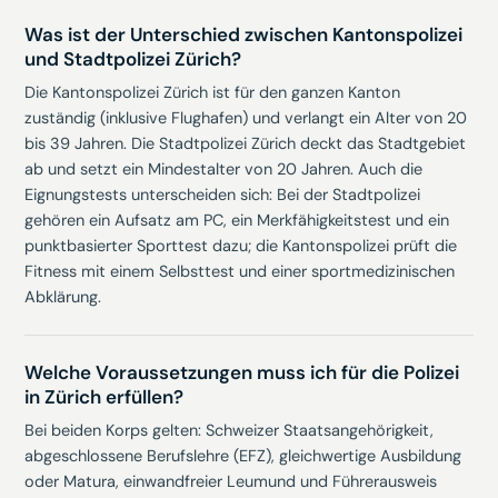
Was ist der Unterschied zwischen Kantonspolizei
und Stadtpolizei Zürich?
Die Kantonspolizei Zürich ist für den ganzen Kanton
zuständig (inklusive Flughafen) und verlangt ein Alter von 20
bis 39 Jahren. Die Stadtpolizei Zürich deckt das Stadtgebiet
ab und setzt ein Mindestalter von 20 Jahren. Auch die
Eignungstests unterscheiden sich: Bei der Stadtpolizei
gehören ein Aufsatz am PC, ein Merkfähigkeitstest und ein
punktbasierter Sporttest dazu; die Kantonspolizei prüft die
Fitness mit einem Selbsttest und einer sportmedizinischen
Abklärung.
Welche Voraussetzungen muss ich für die Polizei
in Zürich erfüllen?
Bei beiden Korps gelten: Schweizer Staatsangehörigkeit,
abgeschlossene Berufslehre (EFZ), gleichwertige Ausbildung
oder Matura, einwandfreier Leumund und Führerausweis