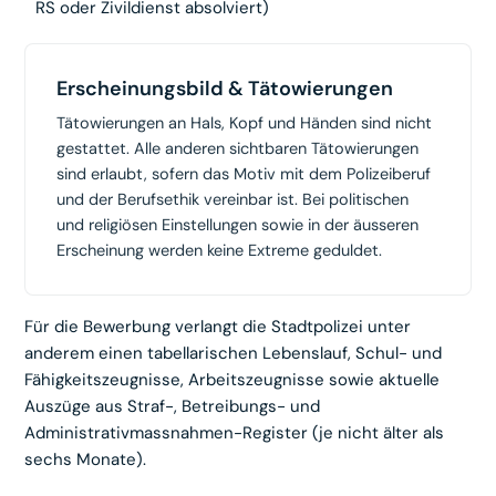
RS oder Zivildienst absolviert)
Erscheinungsbild & Tätowierungen
Tätowierungen an Hals, Kopf und Händen sind nicht
gestattet. Alle anderen sichtbaren Tätowierungen
sind erlaubt, sofern das Motiv mit dem Polizeiberuf
und der Berufsethik vereinbar ist. Bei politischen
und religiösen Einstellungen sowie in der äusseren
Erscheinung werden keine Extreme geduldet.
Für die Bewerbung verlangt die Stadtpolizei unter
anderem einen tabellarischen Lebenslauf, Schul- und
Fähigkeitszeugnisse, Arbeitszeugnisse sowie aktuelle
Auszüge aus Straf-, Betreibungs- und
Administrativmassnahmen-Register (je nicht älter als
sechs Monate).