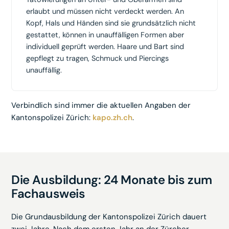
erlaubt und müssen nicht verdeckt werden. An
Kopf, Hals und Händen sind sie grundsätzlich nicht
gestattet, können in unauffälligen Formen aber
individuell geprüft werden. Haare und Bart sind
gepflegt zu tragen, Schmuck und Piercings
unauffällig.
Verbindlich sind immer die aktuellen Angaben der
Kantonspolizei Zürich:
kapo.zh.ch
.
Die Ausbildung: 24 Monate bis zum
Fachausweis
Die Grundausbildung der Kantonspolizei Zürich dauert