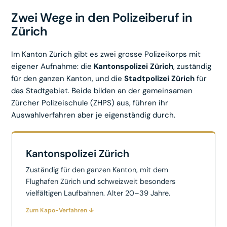
Zwei Wege in den Polizeiberuf in
Zürich
Im Kanton Zürich gibt es zwei grosse Polizeikorps mit
eigener Aufnahme: die
Kantonspolizei Zürich
, zuständig
für den ganzen Kanton, und die
Stadtpolizei Zürich
für
das Stadtgebiet. Beide bilden an der gemeinsamen
Zürcher Polizeischule (ZHPS) aus, führen ihr
Auswahlverfahren aber je eigenständig durch.
Kantonspolizei Zürich
Zuständig für den ganzen Kanton, mit dem
Flughafen Zürich und schweizweit besonders
vielfältigen Laufbahnen. Alter 20–39 Jahre.
Zum Kapo-Verfahren ↓