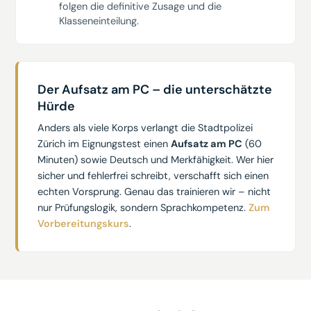
folgen die definitive Zusage und die
Klasseneinteilung.
Der Aufsatz am PC – die unterschätzte
Hürde
Anders als viele Korps verlangt die Stadtpolizei
Zürich im Eignungstest einen
Aufsatz am PC
(60
Minuten) sowie Deutsch und Merkfähigkeit. Wer hier
sicher und fehlerfrei schreibt, verschafft sich einen
echten Vorsprung. Genau das trainieren wir – nicht
nur Prüfungslogik, sondern Sprachkompetenz.
Zum
Vorbereitungskurs
.