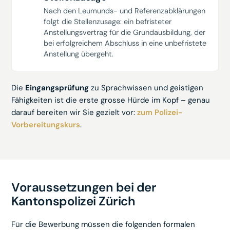
Nach den Leumunds- und Referenzabklärungen
folgt die Stellenzusage: ein befristeter
Anstellungsvertrag für die Grundausbildung, der
bei erfolgreichem Abschluss in eine unbefristete
Anstellung übergeht.
Die
Eingangsprüfung
zu Sprachwissen und geistigen
Fähigkeiten ist die erste grosse Hürde im Kopf – genau
darauf bereiten wir Sie gezielt vor:
zum Polizei-
Vorbereitungskurs
.
Voraussetzungen bei der
Kantonspolizei Zürich
Für die Bewerbung müssen die folgenden formalen