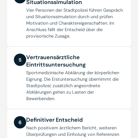
Situationssimulation
Vier Personen der Stadtpolizei führen Gespräch
und Situationssimulation durch und prüfen
Motivation und Charaktereigenschaften. Im
Anschluss fällt der Entscheid über die
provisorische Zusage.
Vertrauensärztliche
5
Eintrittsuntersuchung
Sportmedizinische Abklärung der körperlichen
Eignung. Die Erstuntersuchung übernimmt die
Stadtpolizei; zusätzlich angeordnete
Abklärungen gehen zu Lasten der
Bewerbenden.
Definitiver Entscheid
6
Nach positivem ärztlichem Bericht, weiteren
Überprüfungen und Einholung von Referenzen