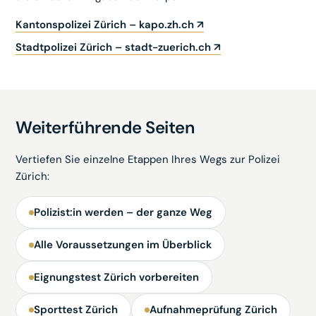
Kantonspolizei Zürich – kapo.zh.ch ↗
Stadtpolizei Zürich – stadt-zuerich.ch ↗
Weiterführende Seiten
Vertiefen Sie einzelne Etappen Ihres Wegs zur Polizei
Zürich:
Polizist:in werden – der ganze Weg
Alle Voraussetzungen im Überblick
Eignungstest Zürich vorbereiten
Sporttest Zürich
Aufnahmeprüfung Zürich