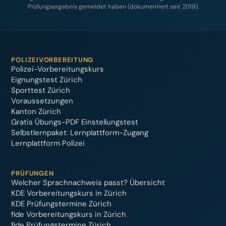
Prüfungsergebnis gemeldet haben (dokumentiert seit 2019).
POLIZEIVORBEREITUNG
Polizei-Vorbereitungskurs
Eignungstest Zürich
Sporttest Zürich
Voraussetzungen
Kanton Zürich
Gratis Übungs-PDF Einstellungstest
Selbstlernpaket: Lernplattform-Zugang
Lernplattform Polizei
PRÜFUNGEN
Welcher Sprachnachweis passt? Übersicht
KDE Vorbereitungskurs in Zürich
KDE Prüfungstermine Zürich
fide Vorbereitungskurs in Zürich
fide Prüfungstermine Zürich