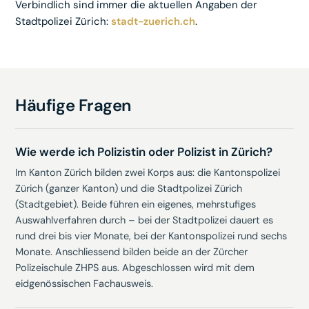
Verbindlich sind immer die aktuellen Angaben der
Stadtpolizei Zürich:
stadt-zuerich.ch
.
Häufige Fragen
Wie werde ich Polizistin oder Polizist in Zürich?
Im Kanton Zürich bilden zwei Korps aus: die Kantonspolizei
Zürich (ganzer Kanton) und die Stadtpolizei Zürich
(Stadtgebiet). Beide führen ein eigenes, mehrstufiges
Auswahlverfahren durch – bei der Stadtpolizei dauert es
rund drei bis vier Monate, bei der Kantonspolizei rund sechs
Monate. Anschliessend bilden beide an der Zürcher
Polizeischule ZHPS aus. Abgeschlossen wird mit dem
eidgenössischen Fachausweis.