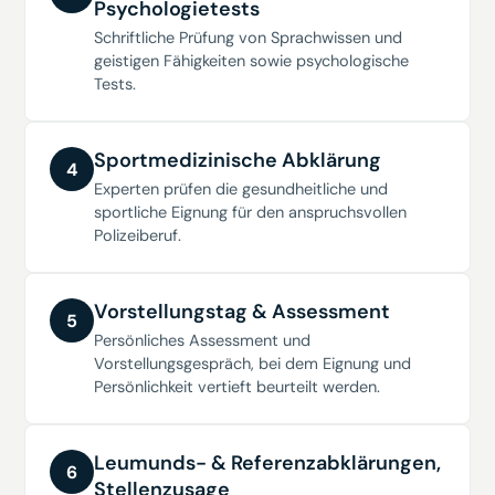
Psychologietests
Schriftliche Prüfung von Sprachwissen und
geistigen Fähigkeiten sowie psychologische
Tests.
Sportmedizinische Abklärung
4
Experten prüfen die gesundheitliche und
sportliche Eignung für den anspruchsvollen
Polizeiberuf.
Vorstellungstag & Assessment
5
Persönliches Assessment und
Vorstellungsgespräch, bei dem Eignung und
Persönlichkeit vertieft beurteilt werden.
Leumunds- & Referenzabklärungen,
6
Stellenzusage