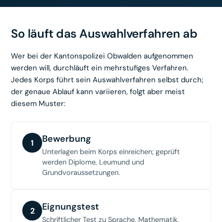
So läuft das Auswahlverfahren ab
Wer bei der Kantonspolizei Obwalden aufgenommen
werden will, durchläuft ein mehrstufiges Verfahren.
Jedes Korps führt sein Auswahlverfahren selbst durch;
der genaue Ablauf kann variieren, folgt aber meist
diesem Muster:
Bewerbung
1
Unterlagen beim Korps einreichen; geprüft
werden Diplome, Leumund und
Grundvoraussetzungen.
Eignungstest
2
Schriftlicher Test zu Sprache, Mathematik,