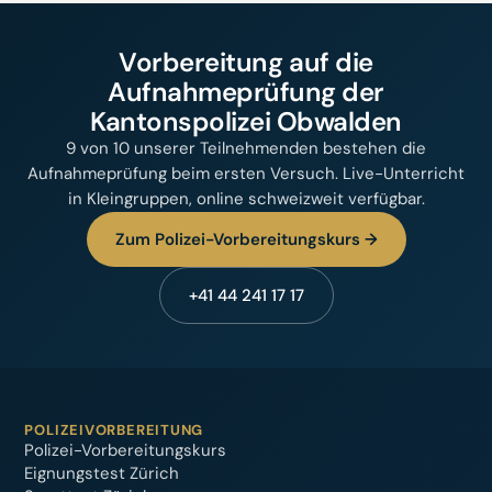
Vorbereitung auf die
Aufnahmeprüfung der
Kantonspolizei Obwalden
9 von 10 unserer Teilnehmenden bestehen die
Aufnahmeprüfung beim ersten Versuch. Live-Unterricht
in Kleingruppen, online schweizweit verfügbar.
Zum Polizei-Vorbereitungskurs →
+41 44 241 17 17
POLIZEIVORBEREITUNG
Polizei-Vorbereitungskurs
Eignungstest Zürich