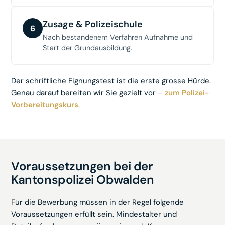
Zusage & Polizeischule
6
Nach bestandenem Verfahren Aufnahme und
Start der Grundausbildung.
Der schriftliche Eignungstest ist die erste grosse Hürde.
Genau darauf bereiten wir Sie gezielt vor –
zum Polizei-
Vorbereitungskurs
.
Voraussetzungen bei der
Kantonspolizei Obwalden
Für die Bewerbung müssen in der Regel folgende
Voraussetzungen erfüllt sein. Mindestalter und