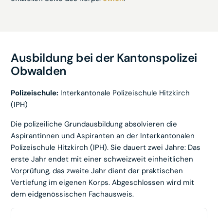
Ausbildung bei der
Kantonspolizei
Obwalden
Polizeischule:
Interkantonale Polizeischule Hitzkirch
(IPH)
Die polizeiliche Grundausbildung absolvieren die
Aspirantinnen und Aspiranten an der Interkantonalen
Polizeischule Hitzkirch (IPH). Sie dauert zwei Jahre: Das
erste Jahr endet mit einer schweizweit einheitlichen
Vorprüfung, das zweite Jahr dient der praktischen
Vertiefung im eigenen Korps. Abgeschlossen wird mit
dem eidgenössischen Fachausweis.