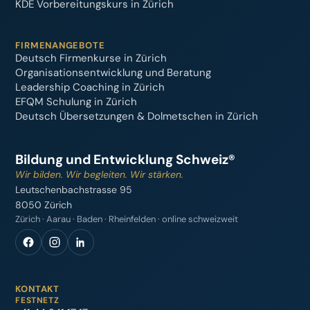
KDE Vorbereitungskurs in Zürich
FIRMENANGEBOTE
Deutsch Firmenkurse in Zürich
Organisationsentwicklung und Beratung
Leadership Coaching in Zürich
EFQM Schulung in Zürich
Deutsch Übersetzungen & Dolmetschen in Zürich
Bildung und Entwicklung Schweiz®
Wir bilden. Wir begleiten. Wir stärken.
Leutschenbachstrasse 95
8050 Zürich
Zürich · Aarau · Baden · Rheinfelden · online schweizweit
KONTAKT
FESTNETZ