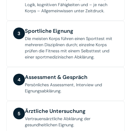
Logik, kognitiven Fähigkeiten und – je nach
Korps – Allgemeinwissen unter Zeitdruck.
Sportliche Eignung
3
Die meisten Korps führen einen Sporttest mit
mehreren Disziplinen durch; einzelne Korps
prüfen die Fitness mit einem Selbsttest und
einer sportmedizinischen Abklärung.
Assessment & Gespräch
4
Persönliches Assessment, Interview und
Eignungsabklärung.
Ärztliche Untersuchung
5
Vertrauensärztliche Abklärung der
gesundheitlichen Eignung.