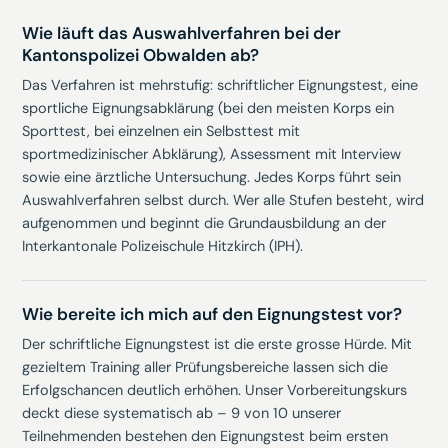
Wie läuft das Auswahlverfahren bei der
Kantonspolizei Obwalden ab?
Das Verfahren ist mehrstufig: schriftlicher Eignungstest, eine
sportliche Eignungsabklärung (bei den meisten Korps ein
Sporttest, bei einzelnen ein Selbsttest mit
sportmedizinischer Abklärung), Assessment mit Interview
sowie eine ärztliche Untersuchung. Jedes Korps führt sein
Auswahlverfahren selbst durch. Wer alle Stufen besteht, wird
aufgenommen und beginnt die Grundausbildung an der
Interkantonale Polizeischule Hitzkirch (IPH).
Wie bereite ich mich auf den Eignungstest vor?
Der schriftliche Eignungstest ist die erste grosse Hürde. Mit
gezieltem Training aller Prüfungsbereiche lassen sich die
Erfolgschancen deutlich erhöhen. Unser Vorbereitungskurs
deckt diese systematisch ab – 9 von 10 unserer
Teilnehmenden bestehen den Eignungstest beim ersten