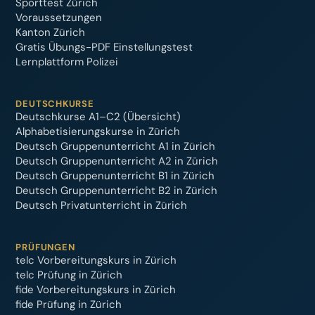
Sporttest Zürich
Voraussetzungen
Kanton Zürich
Gratis Übungs-PDF Einstellungstest
Lernplattform Polizei
DEUTSCHKURSE
Deutschkurse A1–C2 (Übersicht)
Alphabetisierungskurse in Zürich
Deutsch Gruppenunterricht A1 in Zürich
Deutsch Gruppenunterricht A2 in Zürich
Deutsch Gruppenunterricht B1 in Zürich
Deutsch Gruppenunterricht B2 in Zürich
Deutsch Privatunterricht in Zürich
PRÜFUNGEN
telc Vorbereitungskurs in Zürich
telc Prüfung in Zürich
fide Vorbereitungskurs in Zürich
fide Prüfung in Zürich