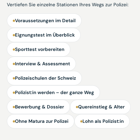
Vertiefen Sie einzelne Stationen Ihres Wegs zur Polizei:
Voraussetzungen im Detail
Eignungstest im Überblick
Sporttest vorbereiten
Interview & Assessment
Polizeischulen der Schweiz
Polizist:in werden – der ganze Weg
Bewerbung & Dossier
Quereinstieg & Alter
Ohne Matura zur Polizei
Lohn als Polizist:in