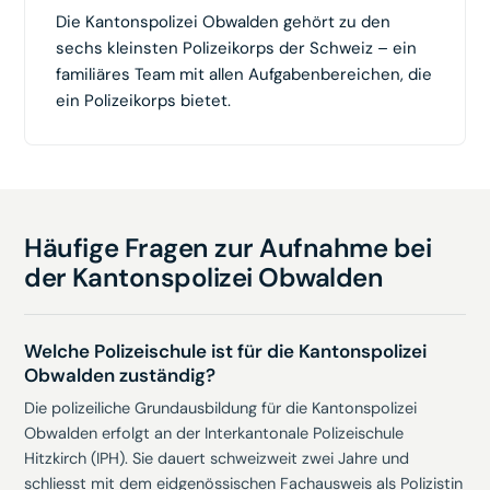
Die Kantonspolizei Obwalden gehört zu den
sechs kleinsten Polizeikorps der Schweiz – ein
familiäres Team mit allen Aufgabenbereichen, die
ein Polizeikorps bietet.
Häufige Fragen zur Aufnahme bei
der
Kantonspolizei Obwalden
Welche Polizeischule ist für die Kantonspolizei
Obwalden zuständig?
Die polizeiliche Grundausbildung für die Kantonspolizei
Obwalden erfolgt an der Interkantonale Polizeischule
Hitzkirch (IPH). Sie dauert schweizweit zwei Jahre und
schliesst mit dem eidgenössischen Fachausweis als Polizistin