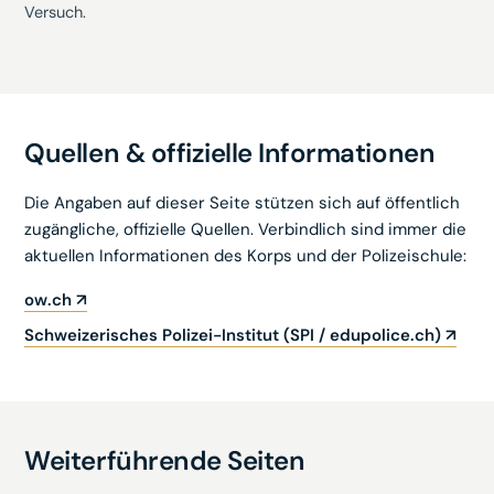
Versuch.
Quellen & offizielle Informationen
Die Angaben auf dieser Seite stützen sich auf öffentlich
zugängliche, offizielle Quellen. Verbindlich sind immer die
aktuellen Informationen des Korps und der Polizeischule:
ow.ch
↗
Schweizerisches Polizei-Institut (SPI / edupolice.ch)
↗
Weiterführende Seiten